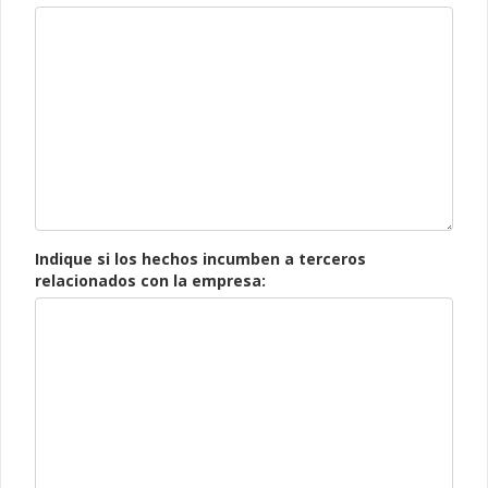
Indique si los hechos incumben a terceros
relacionados con la empresa: