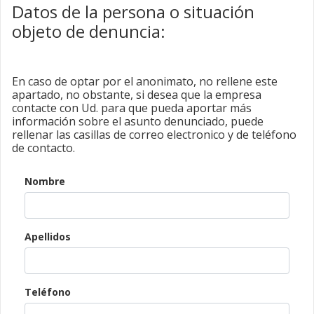
Datos de la persona o situación
objeto de denuncia:
En caso de optar por el anonimato, no rellene este
apartado, no obstante, si desea que la empresa
contacte con Ud. para que pueda aportar más
información sobre el asunto denunciado, puede
rellenar las casillas de correo electronico y de teléfono
de contacto.
Nombre
Apellidos
Teléfono