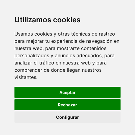
Utilizamos cookies
Usamos cookies y otras técnicas de rastreo
para mejorar tu experiencia de navegación en
nuestra web, para mostrarte contenidos
personalizados y anuncios adecuados, para
analizar el tráfico en nuestra web y para
comprender de donde llegan nuestros
visitantes.
Aceptar
Rechazar
Configurar