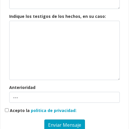
Indique los testigos de los hechos, en su caso:
Anterioridad
Acepto la
politica de privacidad:
Enviar Mensaje