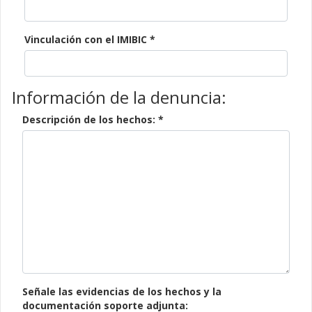
Vinculación con el IMIBIC *
Información de la denuncia:
Descripción de los hechos: *
Señale las evidencias de los hechos y la
documentación soporte adjunta: