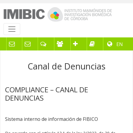
EN
Canal de Denuncias
COMPLIANCE – CANAL DE
DENUNCIAS
Sistema interno de información de FIBICO