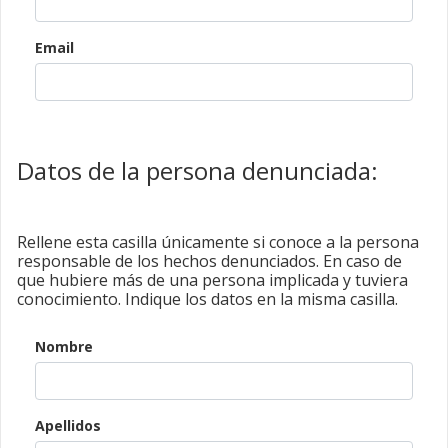
Email
Datos de la persona denunciada:
Rellene esta casilla únicamente si conoce a la persona
responsable de los hechos denunciados. En caso de
que hubiere más de una persona implicada y tuviera
conocimiento. Indique los datos en la misma casilla.
Nombre
Apellidos