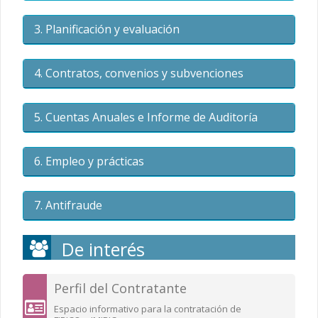
3. Planificación y evaluación
4. Contratos, convenios y subvenciones
5. Cuentas Anuales e Informe de Auditoría
6. Empleo y prácticas
7. Antifraude
De interés
Perfil del Contratante
Espacio informativo para la contratación de