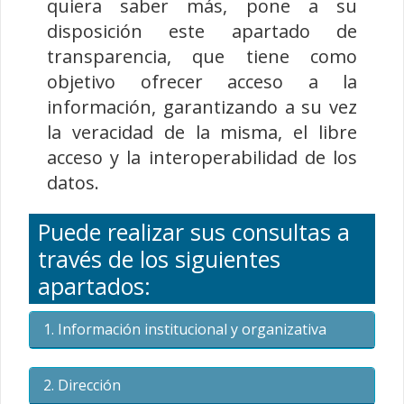
quiera saber más, pone a su
disposición este apartado de
transparencia, que tiene como
objetivo ofrecer acceso a la
información, garantizando a su vez
la veracidad de la misma, el libre
acceso y la interoperabilidad de los
datos.
Puede realizar sus consultas a
través de los siguientes
apartados:
1. Información institucional y organizativa
2. Dirección