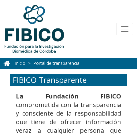
Inicio
Portal de transparencia
FIBICO Transparente
La Fundación FIBICO
comprometida con la transparencia
y consciente de la responsabilidad
que tiene de ofrecer información
veraz a cualquier persona que