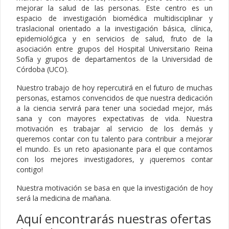
mejorar la salud de las personas. Este centro es un
espacio de investigación biomédica multidisciplinar y
traslacional orientado a la investigación básica, clínica,
epidemiológica y en servicios de salud, fruto de la
asociación entre grupos del Hospital Universitario Reina
Sofía y grupos de departamentos de la Universidad de
Córdoba (UCO).
Nuestro trabajo de hoy repercutirá en el futuro de muchas
personas, estamos convencidos de que nuestra dedicación
a la ciencia servirá para tener una sociedad mejor, más
sana y con mayores expectativas de vida. Nuestra
motivación es trabajar al servicio de los demás y
queremos contar con tu talento para contribuir a mejorar
el mundo. Es un reto apasionante para el que contamos
con los mejores investigadores, y ¡queremos contar
contigo!
Nuestra motivación se basa en que la investigación de hoy
será la medicina de mañana.
Aquí encontrarás nuestras ofertas