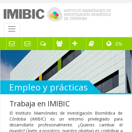
EN
Empleo y prácticas
Trabaja en IMIBIC
El Instituto Maimónides de Investigación Biomédica de
Córdoba (IMIBIC) es un entorno privilegiado para
desarrollarte profesionalmente. ¿Quieres cambiar el
mundo? Únete a nosotros, nuestro objetivo es contribuir a