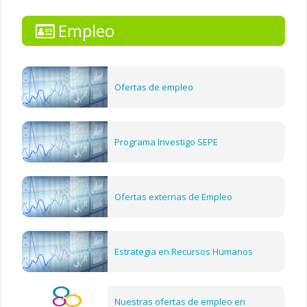
Empleo
Ofertas de empleo
Programa Investigo SEPE
Ofertas externas de Empleo
Estrategia en Recursos Humanos
Nuestras ofertas de empleo en