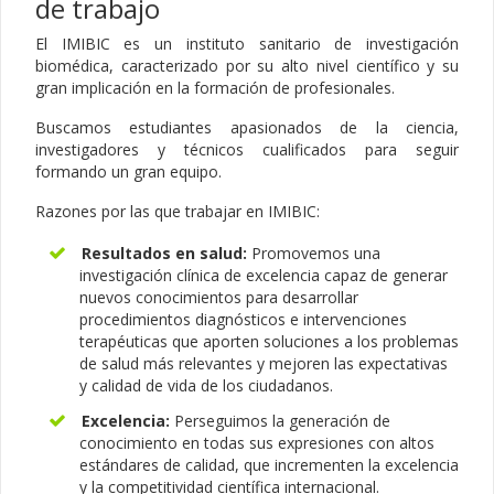
de trabajo
El IMIBIC es un instituto sanitario de investigación
biomédica, caracterizado por su alto nivel científico y su
gran implicación en la formación de profesionales.
Buscamos estudiantes apasionados de la ciencia,
investigadores y técnicos cualificados para seguir
formando un gran equipo.
Razones por las que trabajar en IMIBIC:
Resultados en salud:
Promovemos una
investigación clínica de excelencia capaz de generar
nuevos conocimientos para desarrollar
procedimientos diagnósticos e intervenciones
terapéuticas que aporten soluciones a los problemas
de salud más relevantes y mejoren las expectativas
y calidad de vida de los ciudadanos.
Excelencia:
Perseguimos la generación de
conocimiento en todas sus expresiones con altos
estándares de calidad, que incrementen la excelencia
y la competitividad científica internacional.