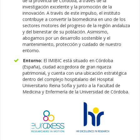
de la provincia de Córdoba, a través de la
investigación excelente y la promoción de la
innovación. A través de este impulso, el instituto
contribuye a convertir la biomedicina en uno de los
sectores motores del progreso de la región andaluza
y del bienestar de su población. Asimismo,
abogamos por un desarrollo sostenible y el
mantenimiento, protección y cuidado de nuestro
entorno.
Entorno:
El IMIBIC está situado en Córdoba
(España), ciudad acogedora de gran riqueza
patrimonial, y cuenta con una ubicación estratégica
dentro del complejo hospitalario del Hospital
Universitario Reina Sofía y junto a la Facultad de
Medicina y Enfermería de la Universidad de Córdoba.