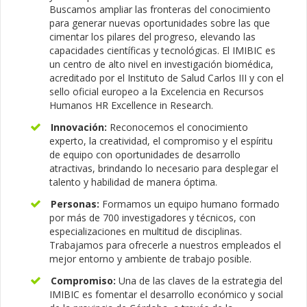
Buscamos ampliar las fronteras del conocimiento
para generar nuevas oportunidades sobre las que
cimentar los pilares del progreso, elevando las
capacidades científicas y tecnológicas. El IMIBIC es
un centro de alto nivel en investigación biomédica,
acreditado por el Instituto de Salud Carlos III y con el
sello oficial europeo a la Excelencia en Recursos
Humanos HR Excellence in Research.
Innovación:
Reconocemos el conocimiento
experto, la creatividad, el compromiso y el espíritu
de equipo con oportunidades de desarrollo
atractivas, brindando lo necesario para desplegar el
talento y habilidad de manera óptima.
Personas:
Formamos un equipo humano formado
por más de 700 investigadores y técnicos, con
especializaciones en multitud de disciplinas.
Trabajamos para ofrecerle a nuestros empleados el
mejor entorno y ambiente de trabajo posible.
Compromiso:
Una de las claves de la estrategia del
IMIBIC es fomentar el desarrollo económico y social