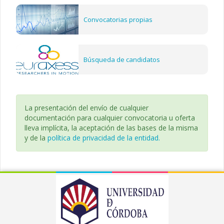
Convocatorias propias
Búsqueda de candidatos
La presentación del envío de cualquier
documentación para cualquier convocatoria u oferta
lleva implícita, la aceptación de las bases de la misma
y de la
política de privacidad de la entidad.