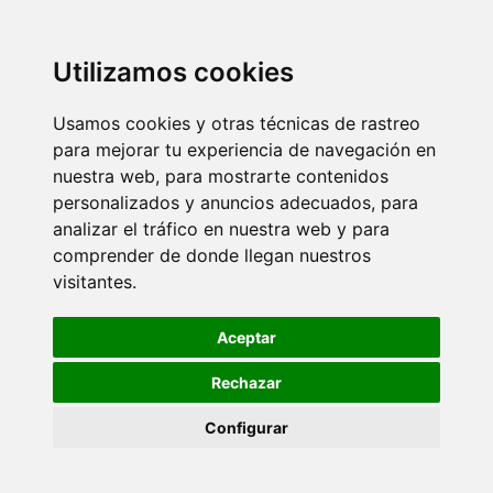
Utilizamos cookies
Usamos cookies y otras técnicas de rastreo
para mejorar tu experiencia de navegación en
nuestra web, para mostrarte contenidos
personalizados y anuncios adecuados, para
analizar el tráfico en nuestra web y para
comprender de donde llegan nuestros
visitantes.
Aceptar
Rechazar
Configurar