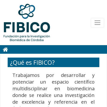
¿Qué es FIBICO?
Trabajamos por desarrollar y
potenciar un espacio científico
multidisciplinar en biomedicina
donde se realice una investigación
de excelencia y referencia en el