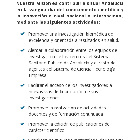
Nuestra Misión es contribuir a situar Andalucía
en la vanguardia del conocimiento científico y
la innovación a nivel nacional e internacional,
mediante las siguientes actividades:
Promover una investigación biomédica de
excelencia y orientada a resultados en salud.
Alentar la colaboración entre los equipos de
investigación de los centros del Sistema
Sanitario Público de Andalucía y el resto de
agentes del Sistema de Ciencia Tecnología
Empresa
Facilitar el acceso de los investigadores a
nuevas vías de financiación de sus
investigaciones
Promover la realización de actividades
docentes y de formación continuada
Promover la edición de publicaciones de
carácter científico