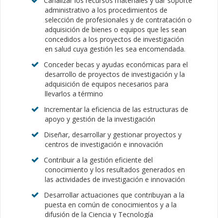
Canalizar los recursos materiales y dar soporte
administrativo a los procedimientos de
selección de profesionales y de contratación o
adquisición de bienes o equipos que les sean
concedidos a los proyectos de investigación
en salud cuya gestión les sea encomendada.
Conceder becas y ayudas económicas para el
desarrollo de proyectos de investigación y la
adquisición de equipos necesarios para
llevarlos a término
Incrementar la eficiencia de las estructuras de
apoyo y gestión de la investigación
Diseñar, desarrollar y gestionar proyectos y
centros de investigación e innovación
Contribuir a la gestión eficiente del
conocimiento y los resultados generados en
las actividades de investigación e innovación
Desarrollar actuaciones que contribuyan a la
puesta en común de conocimientos y a la
difusión de la Ciencia y Tecnología