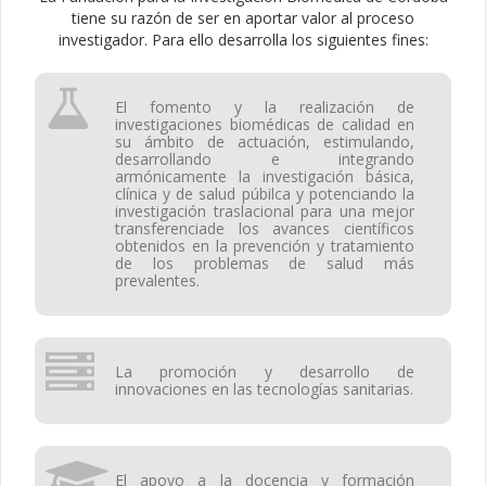
tiene su razón de ser en aportar valor al proceso
investigador. Para ello desarrolla los siguientes fines:
El fomento y la realización de
investigaciones biomédicas de calidad en
su ámbito de actuación, estimulando,
desarrollando e integrando
armónicamente la investigación básica,
clínica y de salud púbilca y potenciando la
investigación traslacional para una mejor
transferenciade los avances científicos
obtenidos en la prevención y tratamiento
de los problemas de salud más
prevalentes.
La promoción y desarrollo de
innovaciones en las tecnologías sanitarias.
El apoyo a la docencia y formación