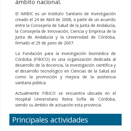
ámbito nacional.
El IMIBIC es un Instituto Sanitario de Investigación
creado el 24 de Abril de 2008, a partir de un acuerdo
entre la Consejería de Salud de la Junta de Andalucía,
la Consejería de Innovación, Ciencia y Empresa de la
Junta de Andalucía y la Universidad de Córdoba,
firmado el 29 de junio de 2007.
La Fundación para la investigación biomédica de
Córdoba (FIBICO) es una organización dedicada al
desarrollo de la docencia, la investigación científica y
el desarrollo tecnológico en Ciencias de la Salud así
como la promoción y mejora de la asistencia
sanitaria pública.
Actualmente FIBICO se encuentra ubicada en el
Hospital Universitario Reina Sofía de Córdoba,
siendo su ámbito de actuación esta provincia.
Principales actividades