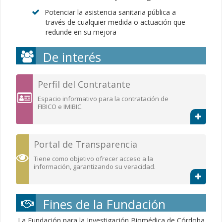
Potenciar la asistencia sanitaria pública a
través de cualquier medida o actuación que
redunde en su mejora
De interés
Perfil del Contratante
Espacio informativo para la contratación de
FIBICO e IMIBIC.
Portal de Transparencia
Tiene como objetivo ofrecer acceso a la
información, garantizando su veracidad.
Fines de la Fundación
La Fundación para la Investigación Biomédica de Córdoba