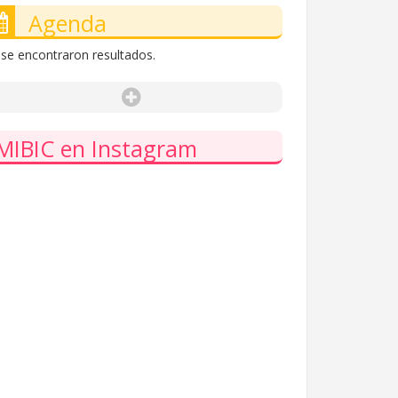
Agenda
se encontraron resultados.
MIBIC en Instagram