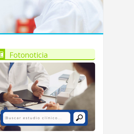
Fotonoticia