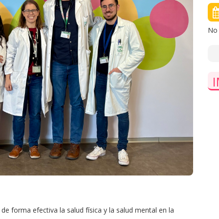
No 
I
 de forma efectiva la salud física y la salud mental en la