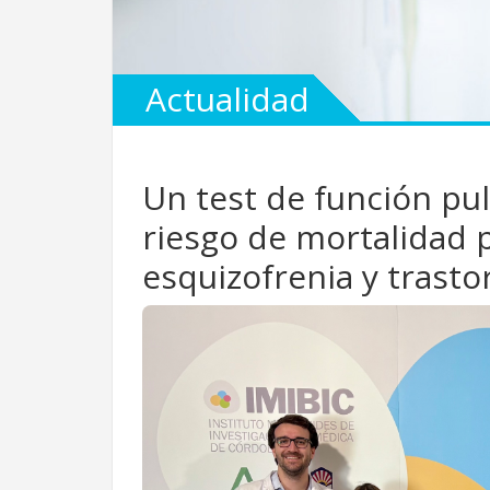
Actualidad
Un test de función pu
riesgo de mortalidad
esquizofrenia y trasto