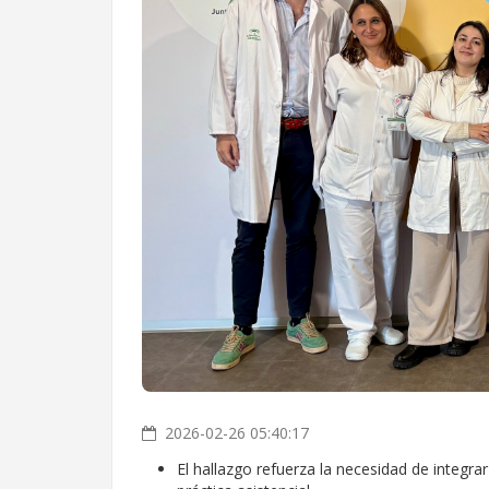
2026-02-26 05:40:17
El hallazgo refuerza la necesidad de integrar