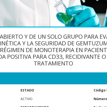
, ABIERTO Y DE UN SOLO GRUPO PARA E
CINÉTICA Y LA SEGURIDAD DE GEMTUZU
 RÉGIMEN DE MONOTERAPIA EN PACIENT
A POSITIVA PARA CD33, RECIDIVANTE O
TRATAMIENTO
ESTADO
Código 
ACTIVO
Número 