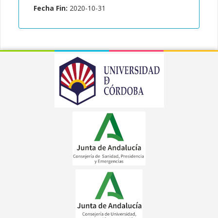
Fecha Fin:
2020-10-31