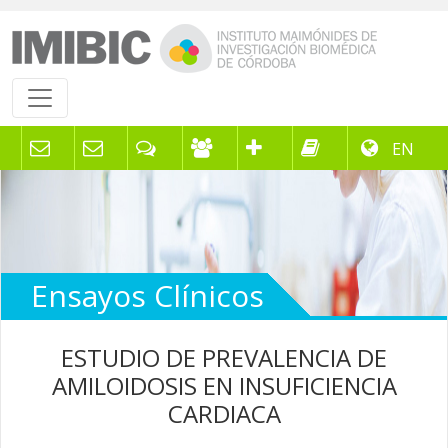
EN
Ensayos Clínicos
ESTUDIO DE PREVALENCIA DE
AMILOIDOSIS EN INSUFICIENCIA
CARDIACA