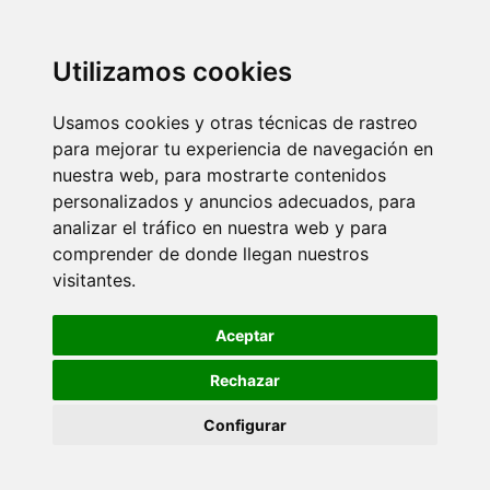
Utilizamos cookies
Usamos cookies y otras técnicas de rastreo
para mejorar tu experiencia de navegación en
nuestra web, para mostrarte contenidos
personalizados y anuncios adecuados, para
analizar el tráfico en nuestra web y para
comprender de donde llegan nuestros
visitantes.
Aceptar
Rechazar
Configurar