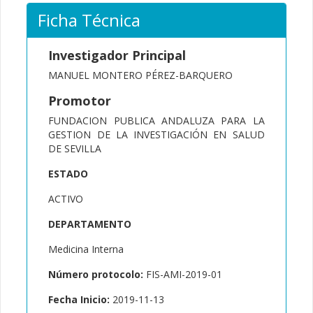
Ficha Técnica
Investigador Principal
MANUEL MONTERO PÉREZ-BARQUERO
Promotor
FUNDACION PUBLICA ANDALUZA PARA LA
GESTION DE LA INVESTIGACIÓN EN SALUD
DE SEVILLA
ESTADO
ACTIVO
DEPARTAMENTO
Medicina Interna
Número protocolo:
FIS-AMI-2019-01
Fecha Inicio:
2019-11-13