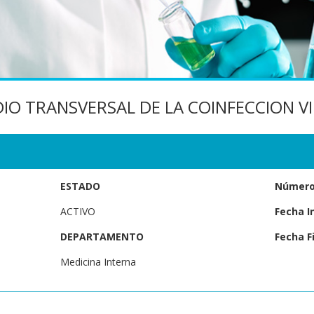
IO TRANSVERSAL DE LA COINFECCION V
ESTADO
Número 
ACTIVO
Fecha In
DEPARTAMENTO
Fecha Fi
Medicina Interna