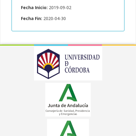
Fecha Inicio:
2019-09-02
Fecha Fin:
2020-04-30