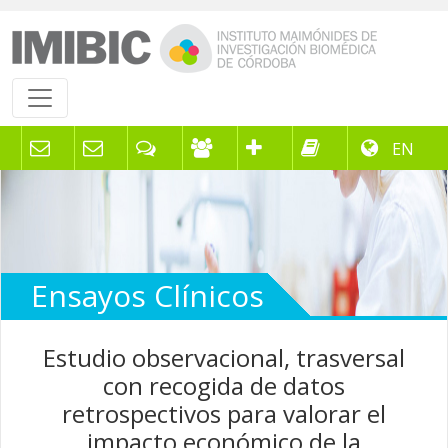
EN
Ensayos Clínicos
Estudio observacional, trasversal
con recogida de datos
retrospectivos para valorar el
impacto económico de la