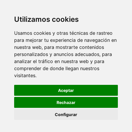
Utilizamos cookies
Usamos cookies y otras técnicas de rastreo
para mejorar tu experiencia de navegación en
nuestra web, para mostrarte contenidos
personalizados y anuncios adecuados, para
analizar el tráfico en nuestra web y para
comprender de donde llegan nuestros
visitantes.
Aceptar
Rechazar
Configurar