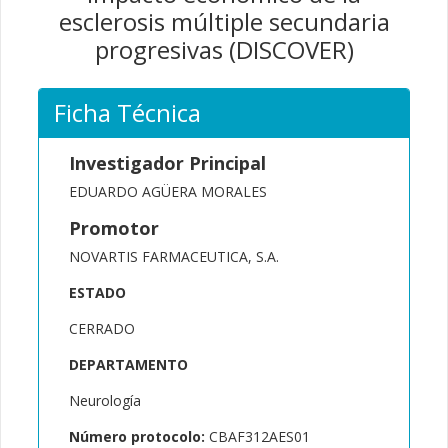
esclerosis múltiple secundaria
progresivas (DISCOVER)
Ficha Técnica
Investigador Principal
EDUARDO AGÜERA MORALES
Promotor
NOVARTIS FARMACEUTICA, S.A.
ESTADO
CERRADO
DEPARTAMENTO
Neurología
Número protocolo:
CBAF312AES01