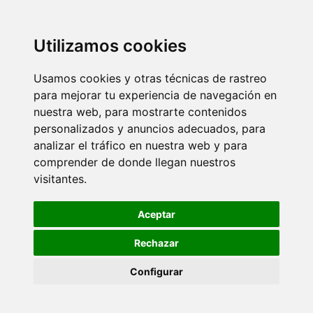
Utilizamos cookies
Usamos cookies y otras técnicas de rastreo
para mejorar tu experiencia de navegación en
nuestra web, para mostrarte contenidos
personalizados y anuncios adecuados, para
analizar el tráfico en nuestra web y para
comprender de donde llegan nuestros
visitantes.
Aceptar
Rechazar
Configurar