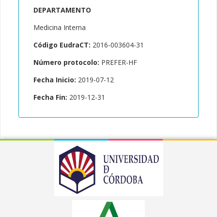
DEPARTAMENTO
Medicina Interna
Código EudraCT:
2016-003604-31
Número protocolo:
PREFER-HF
Fecha Inicio:
2019-07-12
Fecha Fin:
2019-12-31