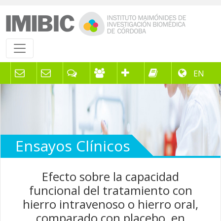
EN
Ensayos Clínicos
Efecto sobre la capacidad
funcional del tratamiento con
hierro intravenoso o hierro oral,
comparado con placebo, en