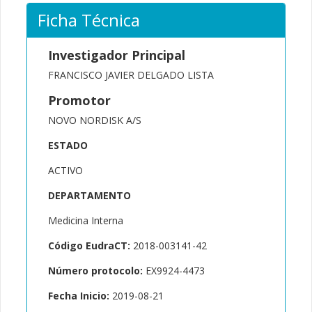
Ficha Técnica
Investigador Principal
FRANCISCO JAVIER DELGADO LISTA
Promotor
NOVO NORDISK A/S
ESTADO
ACTIVO
DEPARTAMENTO
Medicina Interna
Código EudraCT:
2018-003141-42
Número protocolo:
EX9924-4473
Fecha Inicio:
2019-08-21