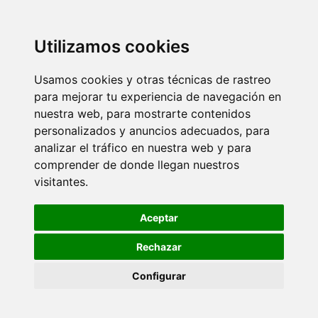
Utilizamos cookies
Usamos cookies y otras técnicas de rastreo
para mejorar tu experiencia de navegación en
nuestra web, para mostrarte contenidos
personalizados y anuncios adecuados, para
analizar el tráfico en nuestra web y para
comprender de donde llegan nuestros
visitantes.
Aceptar
Rechazar
Configurar