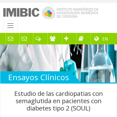
EN
Ensayos Clínicos
Estudio de las cardiopatias con
semaglutida en pacientes con
diabetes tipo 2 (SOUL)