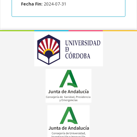
Fecha Fin:
2024-07-31