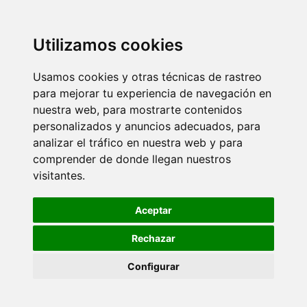
Utilizamos cookies
Usamos cookies y otras técnicas de rastreo
para mejorar tu experiencia de navegación en
nuestra web, para mostrarte contenidos
personalizados y anuncios adecuados, para
analizar el tráfico en nuestra web y para
comprender de donde llegan nuestros
visitantes.
Aceptar
Rechazar
Configurar