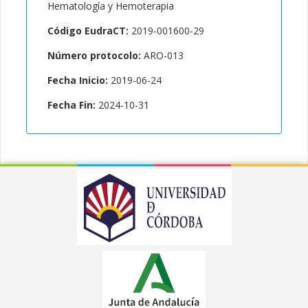
Hematología y Hemoterapia
Código EudraCT:
2019-001600-29
Número protocolo:
ARO-013
Fecha Inicio:
2019-06-24
Fecha Fin:
2024-10-31