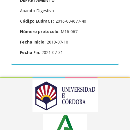
DEPARTAMENTO
Aparato Digestivo
Código EudraCT:
2016-004677-40
Número protocolo:
M16-067
Fecha Inicio:
2019-07-10
Fecha Fin:
2021-07-31