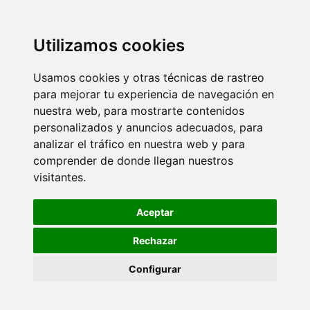
Utilizamos cookies
Usamos cookies y otras técnicas de rastreo
para mejorar tu experiencia de navegación en
nuestra web, para mostrarte contenidos
personalizados y anuncios adecuados, para
analizar el tráfico en nuestra web y para
comprender de donde llegan nuestros
visitantes.
Aceptar
Rechazar
Configurar