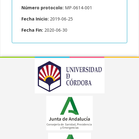
Número protocolo:
MP-0614-001
Fecha Inicio:
2019-06-25
Fecha Fin:
2020-06-30