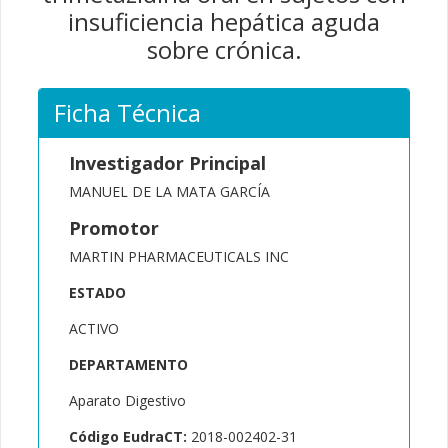
insuficiencia hepática aguda
sobre crónica.
Ficha Técnica
Investigador Principal
MANUEL DE LA MATA GARCÍA
Promotor
MARTIN PHARMACEUTICALS INC
ESTADO
ACTIVO
DEPARTAMENTO
Aparato Digestivo
Código EudraCT:
2018-002402-31