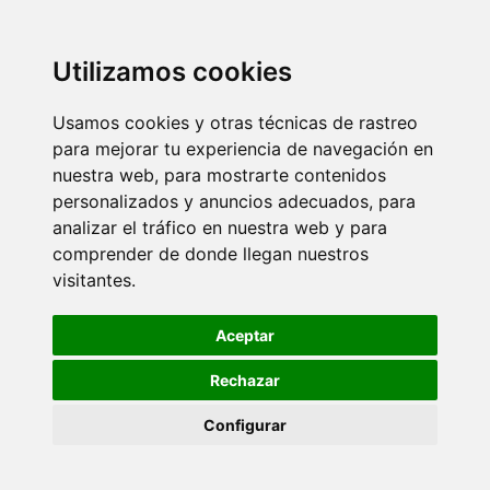
Utilizamos cookies
Usamos cookies y otras técnicas de rastreo
para mejorar tu experiencia de navegación en
nuestra web, para mostrarte contenidos
personalizados y anuncios adecuados, para
analizar el tráfico en nuestra web y para
comprender de donde llegan nuestros
visitantes.
Aceptar
Rechazar
Configurar