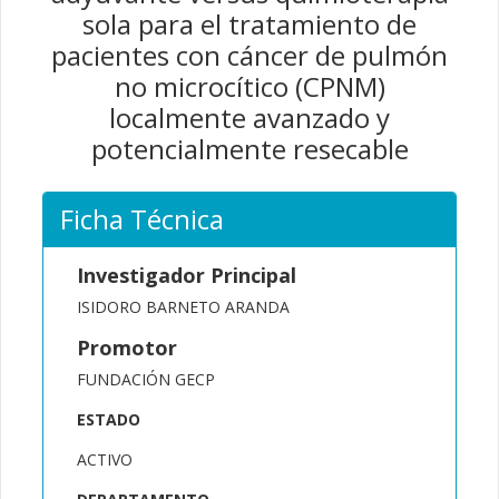
sola para el tratamiento de
pacientes con cáncer de pulmón
no microcítico (CPNM)
localmente avanzado y
potencialmente resecable
Ficha Técnica
Investigador Principal
ISIDORO BARNETO ARANDA
Promotor
FUNDACIÓN GECP
ESTADO
ACTIVO