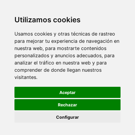
Utilizamos cookies
Usamos cookies y otras técnicas de rastreo
para mejorar tu experiencia de navegación en
nuestra web, para mostrarte contenidos
personalizados y anuncios adecuados, para
analizar el tráfico en nuestra web y para
comprender de donde llegan nuestros
visitantes.
Aceptar
Rechazar
Configurar