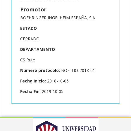
Promotor
BOEHRINGER INGELHEIM ESPAÑA, S.A.
ESTADO
CERRADO
DEPARTAMENTO
CS Rute
Número protocolo:
BOE-TIO-2018-01
Fecha Inicio:
2018-10-05
Fecha Fin:
2019-10-05