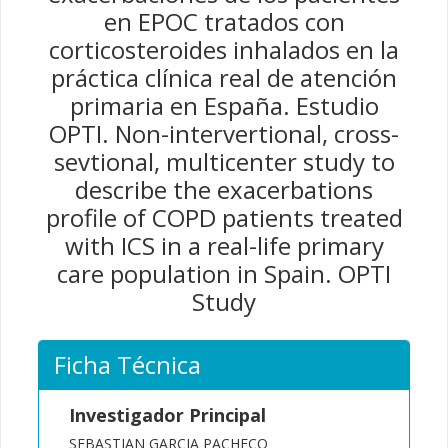
en EPOC tratados con
corticosteroides inhalados en la
práctica clínica real de atención
primaria en España. Estudio
OPTI. Non-intervertional, cross-
sevtional, multicenter study to
describe the exacerbations
profile of COPD patients treated
with ICS in a real-life primary
care population in Spain. OPTI
Study
Ficha Técnica
Investigador Principal
SEBASTIAN GARCIA PACHECO