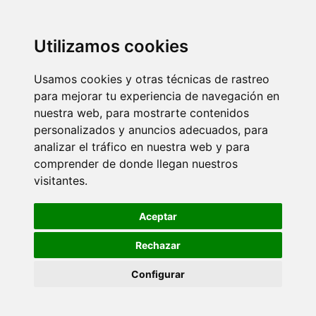
Utilizamos cookies
Usamos cookies y otras técnicas de rastreo
para mejorar tu experiencia de navegación en
nuestra web, para mostrarte contenidos
personalizados y anuncios adecuados, para
analizar el tráfico en nuestra web y para
comprender de donde llegan nuestros
visitantes.
Aceptar
Rechazar
Configurar