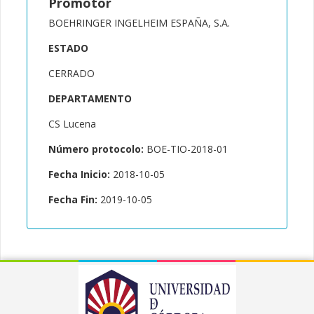
Promotor
BOEHRINGER INGELHEIM ESPAÑA, S.A.
ESTADO
CERRADO
DEPARTAMENTO
CS Lucena
Número protocolo:
BOE-TIO-2018-01
Fecha Inicio:
2018-10-05
Fecha Fin:
2019-10-05