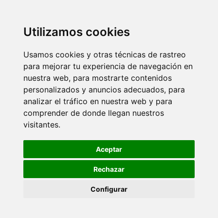
Utilizamos cookies
Usamos cookies y otras técnicas de rastreo
para mejorar tu experiencia de navegación en
nuestra web, para mostrarte contenidos
personalizados y anuncios adecuados, para
analizar el tráfico en nuestra web y para
comprender de donde llegan nuestros
visitantes.
Aceptar
Rechazar
Configurar