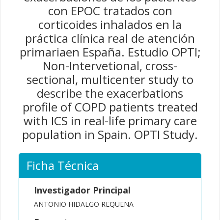
con EPOC tratados con
corticoides inhalados en la
práctica clínica real de atención
primariaen España. Estudio OPTI;
Non-Intervetional, cross-
sectional, multicenter study to
describe the exacerbations
profile of COPD patients treated
with ICS in real-life primary care
population in Spain. OPTI Study.
Ficha Técnica
Investigador Principal
ANTONIO HIDALGO REQUENA