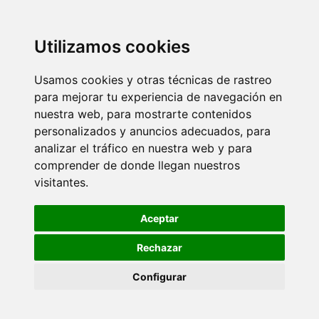
Utilizamos cookies
Usamos cookies y otras técnicas de rastreo
para mejorar tu experiencia de navegación en
nuestra web, para mostrarte contenidos
personalizados y anuncios adecuados, para
analizar el tráfico en nuestra web y para
comprender de donde llegan nuestros
visitantes.
Aceptar
Rechazar
Configurar