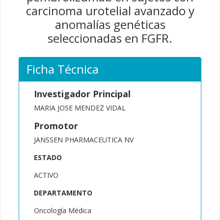
carcinoma urotelial avanzado y
anomalías genéticas
seleccionadas en FGFR.
Ficha Técnica
Investigador Principal
MARIA JOSE MENDEZ VIDAL
Promotor
JANSSEN PHARMACEUTICA NV
ESTADO
ACTIVO
DEPARTAMENTO
Oncología Médica