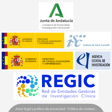
Aviso legal y política de privacidad
-
Política de cookies
-